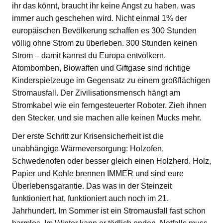
ihr das könnt, braucht ihr keine Angst zu haben, was
immer auch geschehen wird. Nicht einmal 1% der
europäischen Bevölkerung schaffen es 300 Stunden
völlig ohne Strom zu überleben. 300 Stunden keinen
Strom – damit kannst du Europa entvölkern.
Atombomben, Biowaffen und Giftgase sind richtige
Kinderspielzeuge im Gegensatz zu einem großflächigen
Stromausfall. Der Zivilisationsmensch hängt am
Stromkabel wie ein ferngesteuerter Roboter. Zieh ihnen
den Stecker, und sie machen alle keinen Mucks mehr.
Der erste Schritt zur Krisensicherheit ist die
unabhängige Wärmeversorgung: Holzofen,
Schwedenofen oder besser gleich einen Holzherd. Holz,
Papier und Kohle brennen IMMER und sind eure
Überlebensgarantie. Das was in der Steinzeit
funktioniert hat, funktioniert auch noch im 21.
Jahrhundert. Im Sommer ist ein Stromausfall fast schon