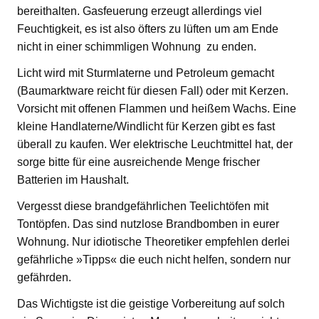
bereithalten. Gasfeuerung erzeugt allerdings viel
Feuchtigkeit, es ist also öfters zu lüften um am Ende
nicht in einer schimmligen Wohnung zu enden.
Licht wird mit Sturmlaterne und Petroleum gemacht
(Baumarktware reicht für diesen Fall) oder mit Kerzen.
Vorsicht mit offenen Flammen und heißem Wachs. Eine
kleine Handlaterne/Windlicht für Kerzen gibt es fast
überall zu kaufen. Wer elektrische Leuchtmittel hat, der
sorge bitte für eine ausreichende Menge frischer
Batterien im Haushalt.
Vergesst diese brandgefährlichen Teelichtöfen mit
Tontöpfen. Das sind nutzlose Brandbomben in eurer
Wohnung. Nur idiotische Theoretiker empfehlen derlei
gefährliche »Tipps« die euch nicht helfen, sondern nur
gefährden.
Das Wichtigste ist die geistige Vorbereitung auf solch