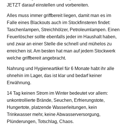
JETZT darauf einstellen und vorbereiten.
Alles muss immer griffbereit liegen, damit man es im
Falle eines Blackouts auch im Stockfinsteren findet:
Taschenlampen, Streichhölzer, Petroleumlampen. Einen
Feuerlöscher sollte ebenfalls jeder im Haushalt haben,
und zwar an einer Stelle die schnell und mühelos zu
erreichen ist. Am besten hat man auf jedem Stockwerk
welche griffbereit angebracht.
Nahrung und Hygieneartikel für 6 Monate habt ihr alle
ohnehin im Lager, das ist klar und bedarf keiner
Erwähnung.
14 Tag keinen Strom im Winter bedeutet vor allem:
unkontrollierte Brände, Seuchen, Erfrierungstote,
Hungertote, platzende Wasserleitungen, kein
Trinkwasser mehr, keine Abwasserversorgung,
Plünderungen, Totschlag, Chaos.