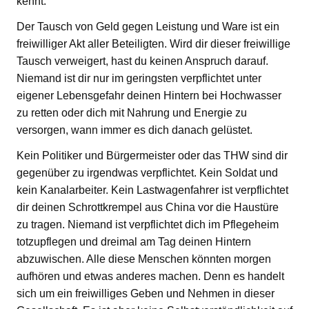
kennt.
Der Tausch von Geld gegen Leistung und Ware ist ein
freiwilliger Akt aller Beteiligten. Wird dir dieser freiwillige
Tausch verweigert, hast du keinen Anspruch darauf.
Niemand ist dir nur im geringsten verpflichtet unter
eigener Lebensgefahr deinen Hintern bei Hochwasser
zu retten oder dich mit Nahrung und Energie zu
versorgen, wann immer es dich danach gelüstet.
Kein Politiker und Bürgermeister oder das THW sind dir
gegenüber zu irgendwas verpflichtet. Kein Soldat und
kein Kanalarbeiter. Kein Lastwagenfahrer ist verpflichtet
dir deinen Schrottkrempel aus China vor die Haustüre
zu tragen. Niemand ist verpflichtet dich im Pflegeheim
totzupflegen und dreimal am Tag deinen Hintern
abzuwischen. Alle diese Menschen könnten morgen
aufhören und etwas anderes machen. Denn es handelt
sich um ein freiwilliges Geben und Nehmen in dieser