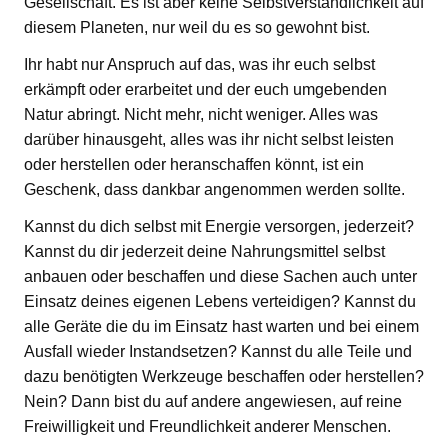
Gesellschaft. Es ist aber keine Selbstverständlichkeit auf
diesem Planeten, nur weil du es so gewohnt bist.
Ihr habt nur Anspruch auf das, was ihr euch selbst
erkämpft oder erarbeitet und der euch umgebenden
Natur abringt. Nicht mehr, nicht weniger. Alles was
darüber hinausgeht, alles was ihr nicht selbst leisten
oder herstellen oder heranschaffen könnt, ist ein
Geschenk, dass dankbar angenommen werden sollte.
Kannst du dich selbst mit Energie versorgen, jederzeit?
Kannst du dir jederzeit deine Nahrungsmittel selbst
anbauen oder beschaffen und diese Sachen auch unter
Einsatz deines eigenen Lebens verteidigen? Kannst du
alle Geräte die du im Einsatz hast warten und bei einem
Ausfall wieder Instandsetzen? Kannst du alle Teile und
dazu benötigten Werkzeuge beschaffen oder herstellen?
Nein? Dann bist du auf andere angewiesen, auf reine
Freiwilligkeit und Freundlichkeit anderer Menschen.