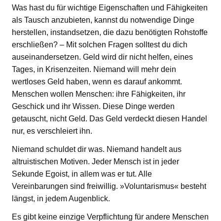
Was hast du für wichtige Eigenschaften und Fähigkeiten
als Tausch anzubieten, kannst du notwendige Dinge
herstellen, instandsetzen, die dazu benötigten Rohstoffe
erschließen? – Mit solchen Fragen solltest du dich
auseinandersetzen. Geld wird dir nicht helfen, eines
Tages, in Krisenzeiten. Niemand will mehr dein
wertloses Geld haben, wenn es darauf ankommt.
Menschen wollen Menschen: ihre Fähigkeiten, ihr
Geschick und ihr Wissen. Diese Dinge werden
getauscht, nicht Geld. Das Geld verdeckt diesen Handel
nur, es verschleiert ihn.
Niemand schuldet dir was. Niemand handelt aus
altruistischen Motiven. Jeder Mensch ist in jeder
Sekunde Egoist, in allem was er tut. Alle
Vereinbarungen sind freiwillig. »Voluntarismus« besteht
längst, in jedem Augenblick.
Es gibt keine einzige Verpflichtung für andere Menschen