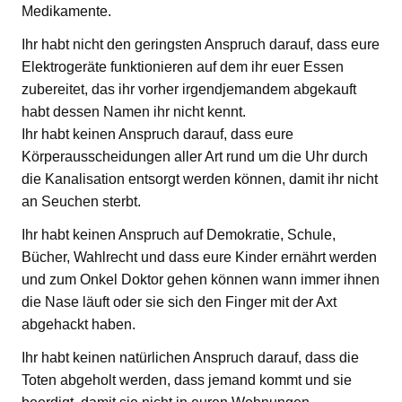
Medikamente.
Ihr habt nicht den geringsten Anspruch darauf, dass eure
Elektrogeräte funktionieren auf dem ihr euer Essen
zubereitet, das ihr vorher irgendjemandem abgekauft
habt dessen Namen ihr nicht kennt.
Ihr habt keinen Anspruch darauf, dass eure
Körperausscheidungen aller Art rund um die Uhr durch
die Kanalisation entsorgt werden können, damit ihr nicht
an Seuchen sterbt.
Ihr habt keinen Anspruch auf Demokratie, Schule,
Bücher, Wahlrecht und dass eure Kinder ernährt werden
und zum Onkel Doktor gehen können wann immer ihnen
die Nase läuft oder sie sich den Finger mit der Axt
abgehackt haben.
Ihr habt keinen natürlichen Anspruch darauf, dass die
Toten abgeholt werden, dass jemand kommt und sie